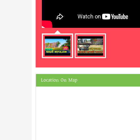
Location On Map