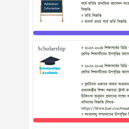
বর্ষে ভর্তির প্রাথমিক আবেদন সংক্র
বিজ্ঞপ্তি
ভর্তি বিজ্ঞপ্তি
অনার্স প্রথম বর্ষে ভর্তি বিজ্ঞপ্তি
Scholarship
২০২৩-২০২৪ শিক্ষাবর্ষের ডিগ্রি 
শ্রেণির শিক্ষার্থীদের উপবৃত্তির আব
২০২৩-২০২৪ শিক্ষাবর্ষের ডিগ্রি 
শ্রেণির শিক্ষার্থীদের উপবৃত্তির আব
দুর্ঘটনায় গুরুতর আহত অধ্যয়নরত
প্রধানমন্ত্রীর শিক্ষা সহায়তা ট্রাস্
চিকিৎসা অনুদান প্রদানের লক্ষ্
দাখিলের বিজ্ঞপ্তি (লিংক-
Https://www.eservice.pmeat
সংখ্যালঘু সম্প্রদায়ের উপবৃত্তির বি