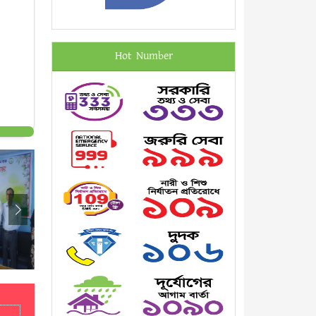
Hot Number